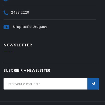
2483 2220
Uroplastía Uruguay
NEWSLETTER
SUSCRIBIR A NEWSLETTER