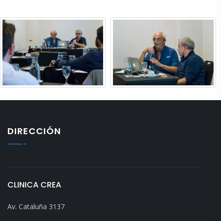
DIRECCIÓN
CLINICA CREA
Av. Cataluña 3137