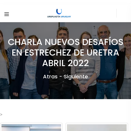
CHARLA NUEVOS DESAFÍOS
EN ESTRECHEZ DE URETRA
ABRIL 2022
Atras -
Siguiente
>