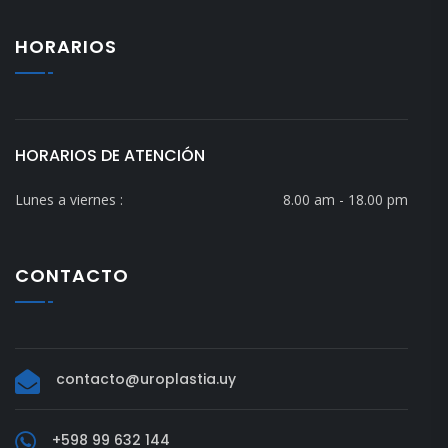
HORARIOS
HORARIOS DE ATENCIÓN
Lunes a viernes :
8.00 am - 18.00 pm
CONTACTO
contacto@uroplastia.uy
+598 99 632 144