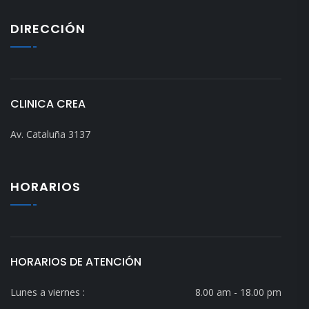
DIRECCIÓN
CLINICA CREA
Av. Cataluña 3137
HORARIOS
HORARIOS DE ATENCIÓN
Lunes a viernes :
8.00 am - 18.00 pm