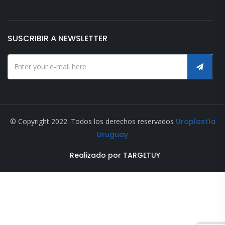
SUSCRIBIR A NEWSLETTER
© Copyright 2022. Todos los derechos reservados
Uroplastía
Uruguay
Realizado por TARGETUY