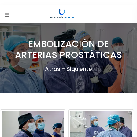
EMBOLIZACIÓN DE
ARTERIAS PROSTÁTICAS
Atras -
Siguiente